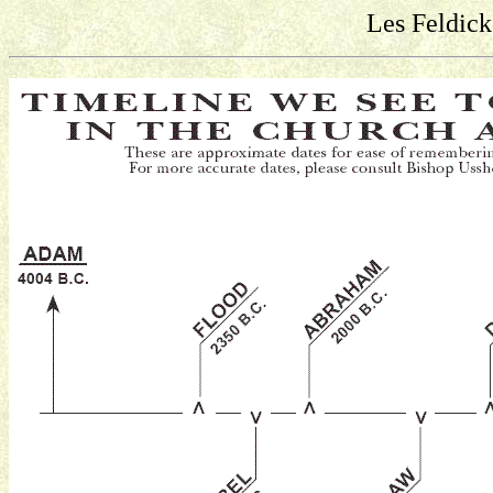
Les Feldick