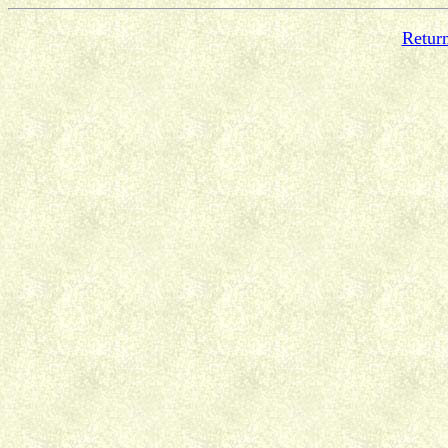
Return